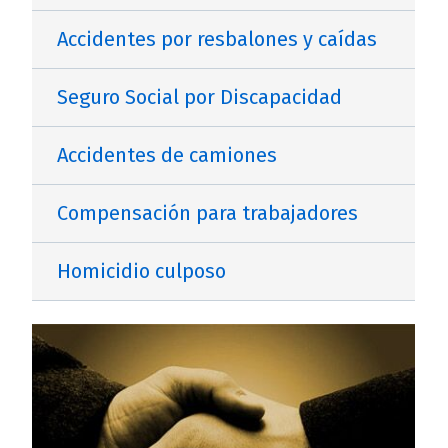
Accidentes por resbalones y caídas
Seguro Social por Discapacidad
Accidentes de camiones
Compensación para trabajadores
Homicidio culposo