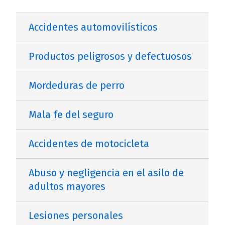
Accidentes automovilísticos
Productos peligrosos y defectuosos
Mordeduras de perro
Mala fe del seguro
Accidentes de motocicleta
Abuso y negligencia en el asilo de
adultos mayores
Lesiones personales