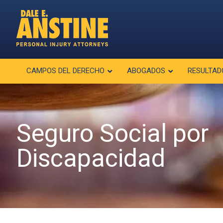
CAMPOS DEL DERECHO
ABOGADOS
RESULTAD
Seguro Social por
Discapacidad